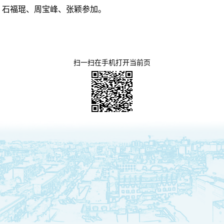
、石福琨、周宝峰、张颖参加。
扫一扫在手机打开当前页