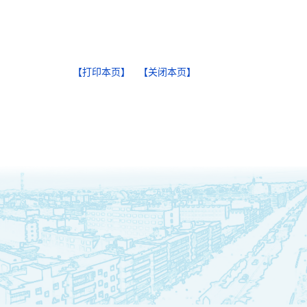
【打印本页】
【关闭本页】