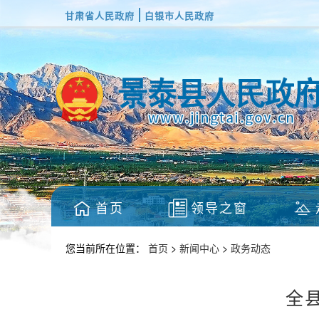
甘肃省人民政府
白银市人民政府
首页
领导之窗
您当前所在位置：
首页
>
新闻中心
>
政务动态
全