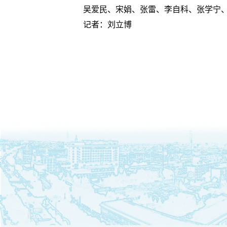
吴爱民、宋娟、张雷、李自科、张学宁
记者：刘立博