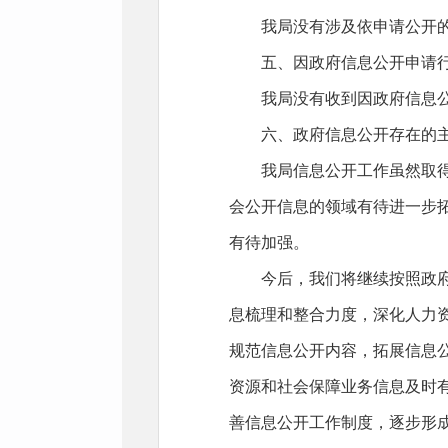
我局没有涉及依申请公开
五、因政府信息公开申请
我局没有收到因政府信息
六、政府信息公开存在的
我局信息公开工作虽然取
会公开信息的领域有待进一步
有待加强。
今后，我们将继续按照政
息梳理和整合力度，深化人力
规范信息公开内容，拓展信息
资源和社会保障业务信息及时
善信息公开工作制度，逐步形