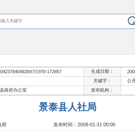
生成日期：
2042378404828X7/1970-172857
200
关键字：
公开
县政府办公室
发布机构：
景泰县人社局
政府
发布时间：2008-01-31 00:00