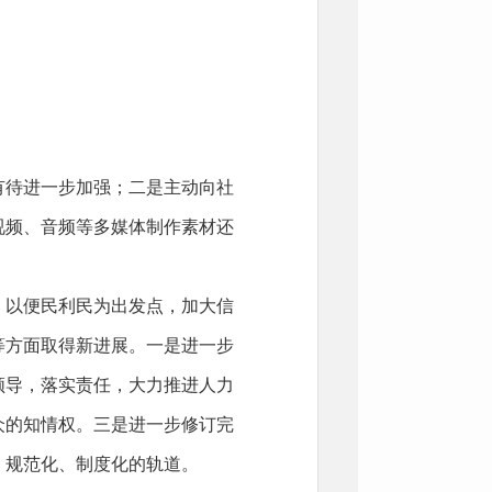
有待进一步加强；二是主动向社
视频、音频等多媒体制作素材还
，以便民利民为出发点，加大信
等方面取得新进展。一是进一步
领导，落实责任，大力推进人力
众的知情权。三是进一步修订完
、规范化、制度化的轨道。