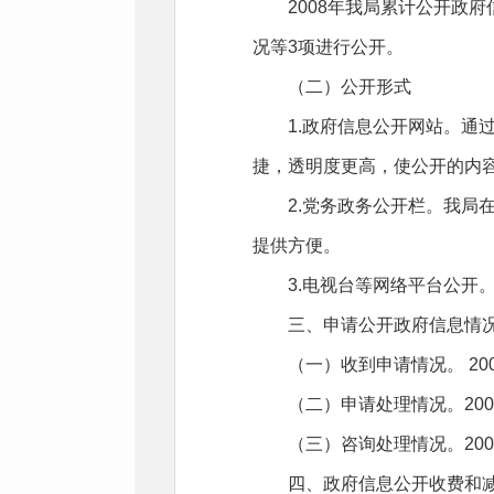
2008年我局累计公开政
况等3项进行公开。
（二）公开形式
1.政府信息公开网站。通
捷，透明度更高，使公开的内
2.党务政务公开栏。我
提供方便。
3.电视台等网络平台公
三、申请公开政府信息情
（一）收到申请情况。 2
（二）申请处理情况。20
（三）咨询处理情况。20
四、政府信息公开收费和