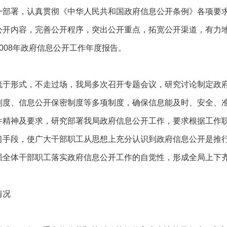
一部署，认真贯彻《中华人民共和国政府信息公开条例》各项要
公开内容，完善公开程序，突出公开重点，拓宽公开渠道，有力
008年政府信息公开工作年度报告。
流于形式，不走过场，我局多次召开专题会议，研究讨论制定政
制度、信息公开保密制度等多项制度，确保信息能及时、安全、
件精神及要求，研究部署我局政府信息公开工作，要求根据工作
手段，使广大干部职工从思想上充分认识到政府信息公开是推行
强全体干部职工落实政府信息公开工作的自觉性，形成全局上下
情况