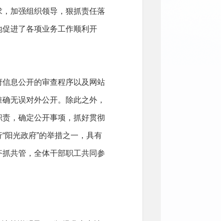
求，加强组织领导，狠抓责任落
地促进了各项业务工作顺利开
府信息公开的审查程序以及网站
准确无误对外公开。除此之外，
职责，确定公开事项，抓好贯彻
“阳光政府”的举措之一，具有
齐抓共管，全体干部职工共同参