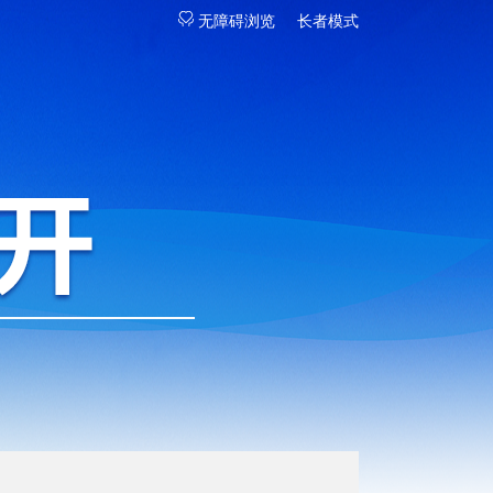
无障碍浏览
长者模式