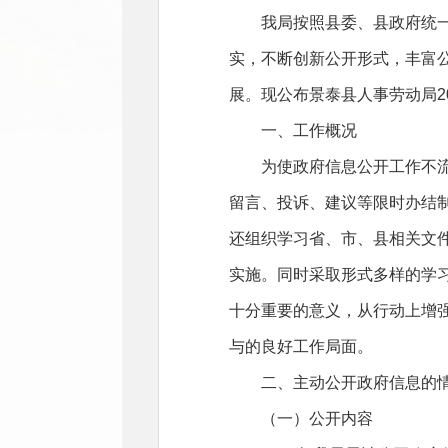
我局按照县委、县政府统
实，不断创新公开形式，丰富
展。现公布景泰县人事劳动局2
一、工作概况
为使政府信息公开工作不
留言、投诉、建议等限时办结
还组织学习省、市、县相关文
实施。同时采取形式多样的学习
十分重要的意义，从行动上增
与的良好工作局面。
二、主动公开政府信息的
（一）公开内容