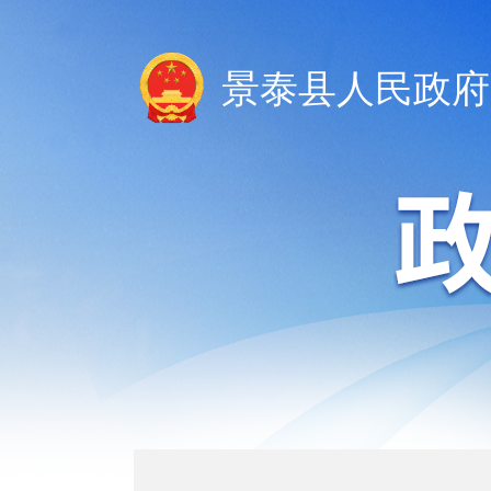
景泰县人民政府