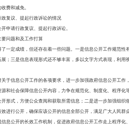
的收费和减免。
行政复议、提起行政诉讼的情况
公开申请行政复议、提起行政诉讼。
主要问题和及工作打算
得了一定成绩，但还存在着一些问题。一是信息公开工作规范性
拓展；三是信息表现形式还不够丰富，多以文字方式表现，利用
府关于信息公开工作的各项要求，进一步加强政府信息公开工作
资源和社会保障信息公开内容，力争在规范化、制度化、程序化
公开形式，方便公众查阅和获取所需信息；二是进一步加强组织
有效进行公开，确保应该公开的信息全部公开，满足广大人民群
成信息公开的长效工作机制，促进政府信息公开工作走上程序化