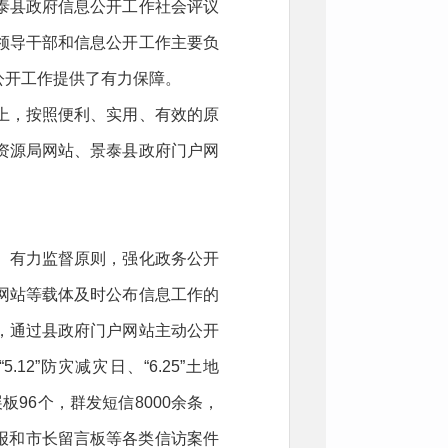
泰县政府信息公开工作社会评议
领导干部和信息公开工作主要负
公开工作提供了有力保障。
上，按照便利、实用、有效的原
资源局网站、景泰县政府门户网
、有力监督原则，强化政务公开
网站等载体及时公布信息工作的
，通过县政府门户网站主动公开
12”防灾减灾日、“6.25”土地
板96个，群发短信8000余条，
举报和市长留言板等各类信访案件