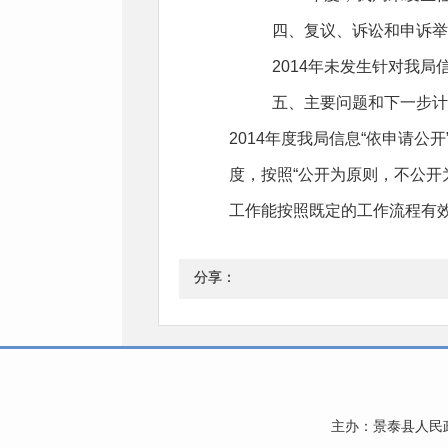
四、复议、诉讼和申诉举
2014年未发生针对我
五、主要问题和下一步计
2014年度我局信息“依申请
度，按照“公开为原则，不公开
工作能按照既定的工作流程有
分享：
主办：景泰县人民政府