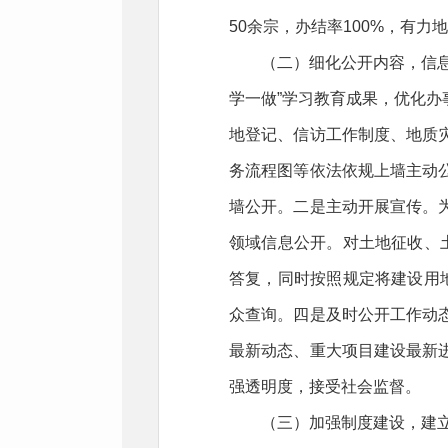
50余宗，办结率100%，有
（二）细化公开内容，信
学一做”学习教育成果，优化
地登记、信访工作制度、地质
务流程图等依法依规上墙主动
墙公开。二是主动开展宣传。
领域信息公开。对土地征收、
答复，同时按照规定将建设用
众查询。四是及时公开工作动
最新动态、重大项目建设最新
强透明度，接受社会监督。
（三）加强制度建设，建立