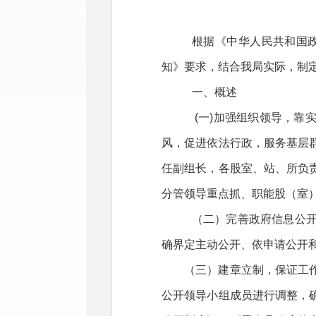
根据《中华人民共和国政
知》要求，结合我局实际，制定
一、概述
(一)加强组织领导，靠
风，促进依法行政，服务基层
任副组长，各股室、站、所负
分管领导重点抓、职能股（室
（二）完善政府信息公
确界定主动公开、依申请公开
（三）建章立制，保证工
公开领导小组成员进行调整，