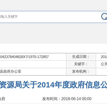
生成日期：
2042378404828X7/1970-172857
201
关键字：
公开
县政府办公室
发布机构：
资源局关于2014年度政府信息
政府
发布时间：2018-06-14 00:00