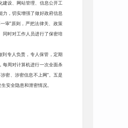
化建设、网站管理、信息公开工
能力，切实增强了做好政府信息
事一审”原则，严把法律关、政策
。同时对工作人员进行了保密培
做到专人负责，专人保管，定期
，每周对计算机进行一次全面杀
涉密、涉密信息不上网”。五是
发生安全隐患和泄密情况。