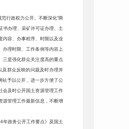
范行政权力公开。不断深化“两
证书办理、采矿许可证办理、土
度内容、办事程序、时限以及业
、办理时限、工作条例等内容上
。三是强化群众关注度高的重点
以及群众反映的问题及时办理并
网站予以公开，进一步方便了公
社会及时公开国土资源管理工作
资源管理工作最新信息，不断增
14年政务公开工作要点》及国土