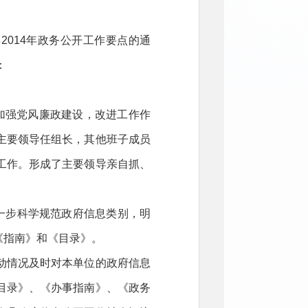
014年政务公开工作要点的通
：
加强党风廉政建设，改进工作作
主要领导任组长，其他班子成员
工作。形成了主要领导亲自抓、
一步科学规范政府信息类别，明
《指南》和《目录》。
动情况及时对本单位的政府信息
目录》、《办事指南》、《政务