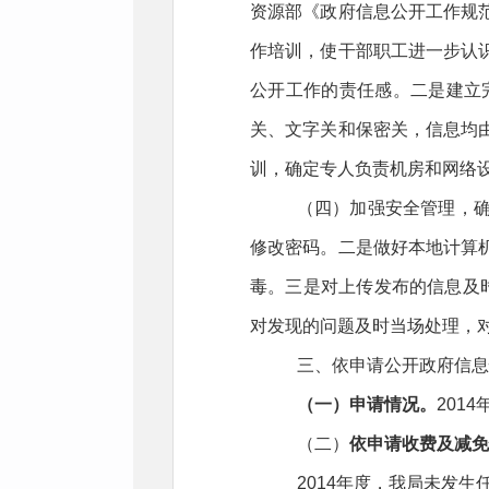
资源部《政府信息公开工作规
作培训，使干部职工进一步认
公开工作的责任感。二是建立完
关、文字关和保密关，信息均
训，确定专人负责机房和网络
（四）加强安全管理，
修改密码。二是做好本地计算
毒。三是对上传发布的信息及
对发现的问题及时当场处理，
三、依申请公开政府信息
（一）申请情况。
201
（二）
依申请收费及减免
2014年度，我局未发