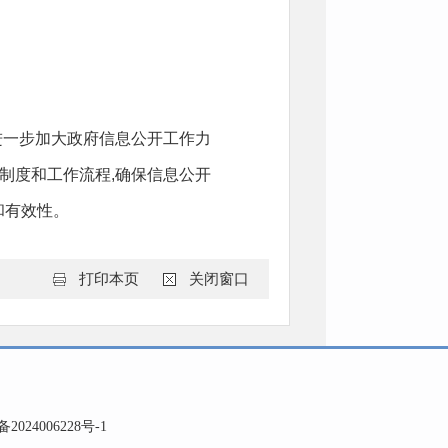
进一步加大政府信息公开工作力
制度和工作流程,确保信息公开
和有效性。
打印本页
关闭窗口
备2024006228号-1