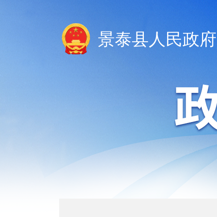
景泰县人民政府