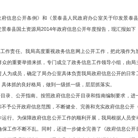
府信息公开条例》和《景泰县人民政府办公室关于印发景泰县2
景泰县国土资源局2014年政府信息公开年度报告，现汇报如下
实工作责任。我局高度重视政务信息网上公开工作，把此项作为
群众的重要举措来抓，专门成立了政务信息工作领导小组，由局
责人为成员，确定了局办公室具体负责我局政府信息公开的日常
）具体抓的良好格局，做到一级抓一级，层层抓落实。
开目录、公开指南。按照政府信息公开目录和指南编制要求，进
和不予公开政府信息范围，不断健全、完善和充实政府信息公开
作运行。为保障政府信息公开工作的顺利开展，我局根据人员变
确保工作不断不乱。同时，还进一步健全完善了《政府信息公开