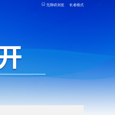
无障碍浏览
长者模式