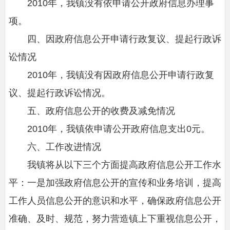
2010年，我镇没有依申请公开政府信息办理事
项。
四、因政府信息公开申请行政复议、提起行政诉
讼情况
2010年，我镇没有因政府信息公开申请行政复
议、提起行政诉讼情况。
五、政府信息公开的收费及减免情况
2010年，我镇依申请公开政府信息支出0元。
六、工作改进情况
我镇将从以下三个方面提高政府信息公开工作水
平：一是加强政府信息公开的宣传和业务培训，提高
工作人员信息公开的意识和水平，确保政府信息公开
准确、及时、规范，努力营造镇上下重视信息公开，