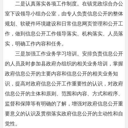
二是认真落实各项工作制度。在镇党政综合办公
室下设领导小组办公室，由专人负责信息公开的整体
规划、软硬件环境建设和日常信息网页管理和公开工
作，做到信息公开工作领导落实、机构落实、人员落
实，明确工作内容和任务。
三是加强工作业务学习培训。安排负责信息公开
的人员及时参加县政府办组织的相关业务培训，掌握
政府信息公开的主要内容和信息公开的相关业务知
识，提高对政府信息公开工作重要性的认识，对政府
信息公开的主体和原则、范围和内容、方式和程序、
监督和保障等有明确的了解，增强对政府信息公开重
要意义的认识及贯彻落实政府信息公开的主动性和自
觉性。