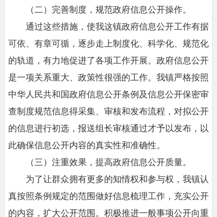
（二）完善制度，规范政府信息公开操作。
通过这些措施，使我这镇政府信息公开工作有据
可依、有章可循，逐步走上制度化、科学化、规范化
的轨道，有力地促进了各项工作开展。政府信息公开
是一项关系重大、政策性很强的工作。我镇严格按照
中华人民共和国政府信息公开条例及信息公开保密审
查制度规范信息得采集、审核和发布流程，对拟公开
的信息进行初选，报送组长审核通过才予以发布，以
此确保信息公开内容的真实性和准确性。
（三）注重效果，提高政府信息公开质量。
为了让群众拥有更多的知情权和参与权，我镇认
真按照条例规定的范围做好信息梳理工作，充实公开
的内容，扩大公开范围。积极推进一般事项公开向重