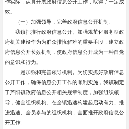
作实际，认真开展政府信息公开工作，取得了一定成
效。
（一）加强领导，完善政府信息公开机制。
我镇把推行政府信息公开、加强规范化服务型政
府机关建设作为为群众排忧解难的重要手段，建立政
府信息公开长效机制，使政府信息公开成为一种自觉
的意识和行为。
一是加强和完善领导机制。为切实抓好政府信息
公开工作，确保信息公开工作的顺利实施，我镇制定
了芦阳镇政府信息公开相关规章制度，加强组织领
导，健全组织机构。在全镇迅速构建起启动有力、推
进迅速、全员参与的组织机构，全面推开政府信息公
开工作。