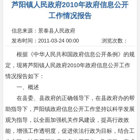
芦阳镇人民政府2010年政府信息公开
工作情况报告
信息来源：景泰县人民政府
发布时间：2011-03-24 00:00
浏览次数：
根据《中华人民共和国政府信息公开条例》的规
定，现将芦阳镇人民政府2010年政府信息公开工作
情况报告如下：
一、概述
在县委、县政府的正确领导下，在县政府办的帮
助指导下，芦阳镇政府信息公开工作坚持以科学发展
观为指导，以全面加强机关作风建设，提高行政效
能，增强工作透明度，促进依法行政为目标，结合工