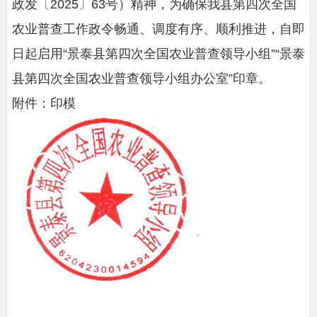
政发〔2025〕63号）精神，为确保我县第四次全国
农业普查工作政令畅通、调度有序、顺利推进，自即
日起启用“景泰县第四次全国农业普查领导小组”“景泰
县第四次全国农业普查领导小组办公室”印章。
附件：印模