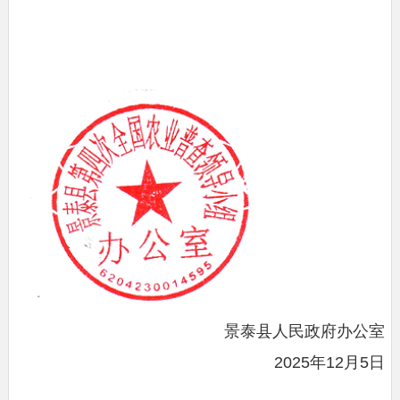
景泰县人民政府办公室
2025年12月5日