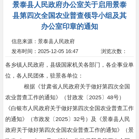
景泰县人民政府办公室关于启用景泰
县第四次全国农业普查领导小组及其
办公室印章的通知
信息来源：景泰县人民政府
发布时间：2025-12-05 16:47
浏览次数：
各乡镇人民政府，县级国家机关各部门，各企事业单
位，各人民团体，驻景各单位：
根据《甘肃省人民政府关于做好第四次全国
农业普查工作的通知》（甘政发〔2025〕48号）
《白银市人民政府关于做好第四次全国农业普查工作
的通知》（市政发〔2025〕32号）及《景泰县人民
政府关于做好第四次全国农业普查工作的通知》（景