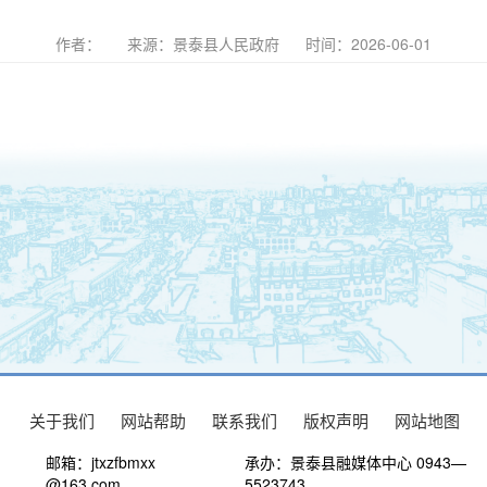
作者：
来源：景泰县人民政府
时间：2026-06-01
关于我们
网站帮助
联系我们
版权声明
网站地图
邮箱：jtxzfbmxx
承办：景泰县融媒体中心 0943—
@163.com
5523743