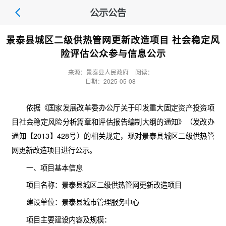
公示公告
景泰县城区二级供热管网更新改造项目 社会稳定风
险评估公众参与信息公示
来源：景泰县人民政府
阅读：
日期：2025-05-08
依据《国家发展改革委办公厅关于印发重大固定资产投资项
目社会稳定风险分析篇章和评估报告编制大纲的通知》（发改办
通知【2013】428号）的相关规定，现对景泰县城区二级供热管
网更新改造项目进行公示。
一、项目基本信息
项目名称：景泰县城区二级供热管网更新改造项目
建设单位：景泰县城市管理服务中心
项目主要建设内容及规模：