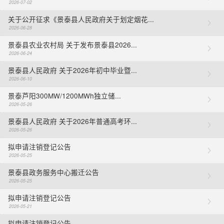
2026-07-02
关于公开征求《景泰县人民政府关于划定烟花...
2026-06-28
景泰县农业农村局 关于发布景泰县2026...
2026-06-24
景泰县人民政府 关于2026年初中毕业暨...
2026-06-10
景泰芦阳300MW/1200MWh独立储...
2026-05-26
景泰县人民政府 关于2026年普通高考环...
2026-05-26
拟申请注销登记公告
2026-05-25
景泰县政务服务中心搬迁公告
2026-05-25
拟申请注销登记公告
2026-05-21
拟申请注销登记公告