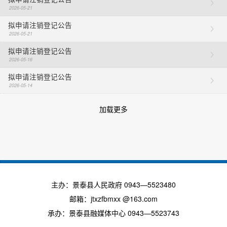
2026-05-21
拟申请注销登记公告
2026-05-21
拟申请注销登记公告
2026-05-16
拟申请注销登记公告
2026-05-14
加载更多
主办：景泰县人民政府 0943—5523480
邮箱：jtxzfbmxx @163.com
承办：景泰县融媒体中心 0943—5523743
陇ICP备2024006228号-1 网站标识码：6204230001