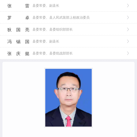
张 雷
县委常委、副县长
罗 卓
县委常委、县人民武装部上校政治委员
狄国亮
县委常委、县委组织部部长
冯锡国
县委常委、副县长
张庆懿
县委常委、县委统战部部长