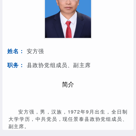
安方强
姓名：
县政协党组成员、副主席
职务：
简介
安方强，男，汉族，1972年9月出生，全日制
大学学历，中共党员，现任景泰县政协党组成员、
副主席。