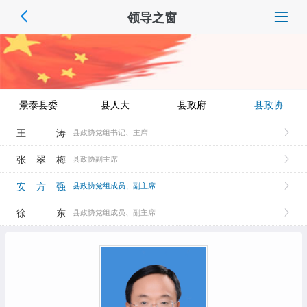
领导之窗
景泰县委
县人大
县政府
县政协
王 涛
县政协党组书记、主席
张翠梅
县政协副主席
安方强
县政协党组成员、副主席
徐 东
县政协党组成员、副主席