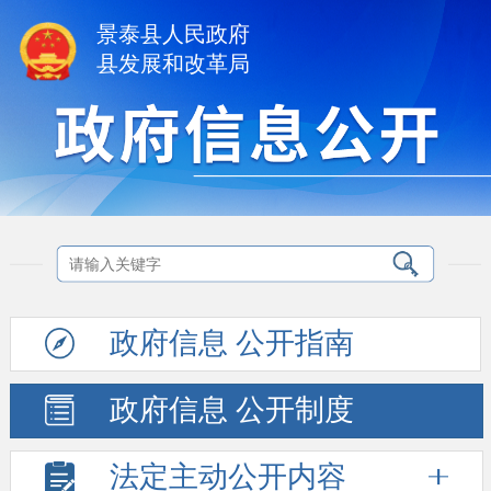
景泰县人民政府
县发展和改革局
政府信息
公开指南
政府信息
公开制度
法定主动
公开内容