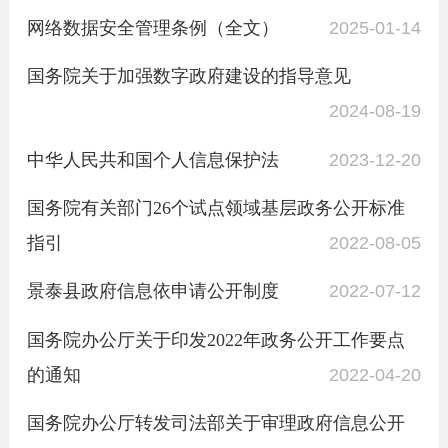
网络数据安全管理条例（全文）
2025-01-14
国务院关于加强数字政府建设的指导意见
2024-08-19
中华人民共和国个人信息保护法
2023-12-20
国务院有关部门26个试点领域基层政务公开标准
指引
2022-08-05
景泰县政府信息依申请公开制度
2022-07-12
国务院办公厅关于印发2022年政务公开工作要点
的通知
2022-04-20
国务院办公厅转发司法部关于审理政府信息公开