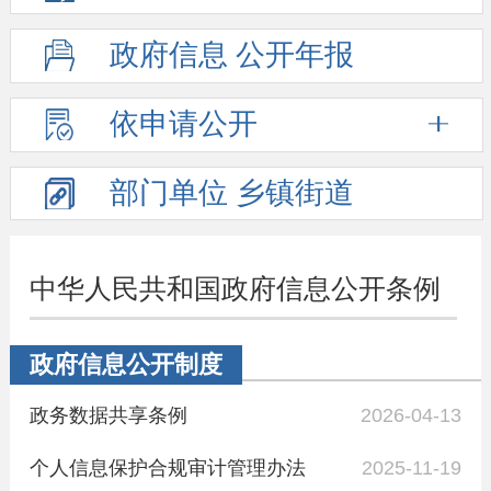
政府信息
公开年报
依申请公开
部门单位
乡镇街道
中华人民共和国政府信息公开条例
政府信息公开制度
政务数据共享条例
2026-04-13
个人信息保护合规审计管理办法
2025-11-19