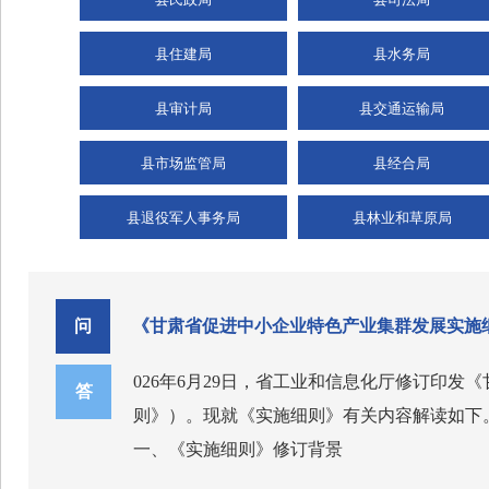
县住建局
县水务局
县审计局
县交通运输局
县市场监管局
县经合局
县退役军人事务局
县林业和草原局
问
《甘肃省促进中小企业特色产业集群发展实施
026年6月29日，省工业和信息化厅修订印发
答
则》）。现就《实施细则》有关内容解读如下
一、《实施细则》修订背景
中小企业特色产业集群是促进中小企业高质量