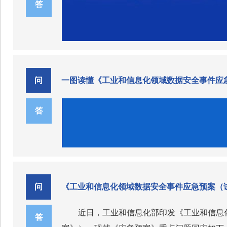
答
问
一图读懂《工业和信息化领域数据安全事件应
答
问
《工业和信息化领域数据安全事件应急预案（
近日，工业和信息化部印发《工业和信息化
答