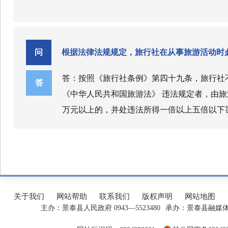
问
根据法律法规规定，旅行社在从事旅游活动时
答：
按照《旅行社条例》第四十九条，旅行社
答
《中华人民共和国旅游法》 违法规定者，由
万元以上的，并处违法所得一倍以上五倍以下
接责任人员，处二千元以上二万元以下罚款。
关于我们
网站帮助
联系我们
版权声明
网站地图
主办：景泰县人民政府 0943—5523480
承办：景泰县融媒体中心