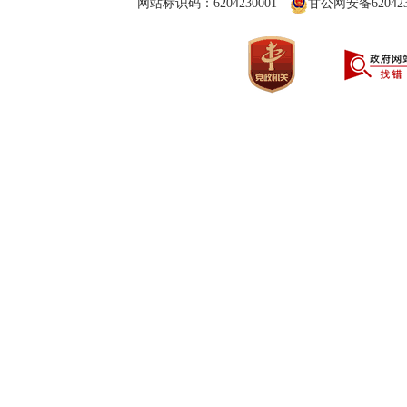
网站标识码：6204230001
甘公网安备6204230