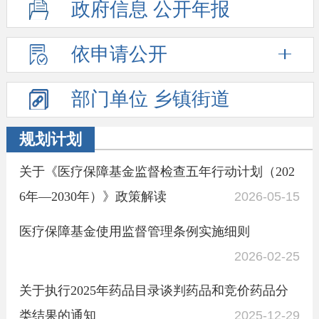
政府信息
公开年报
依申请公开
部门单位
乡镇街道
规划计划
关于《医疗保障基金监督检查五年行动计划（202
6年—2030年）》政策解读
2026-05-15
医疗保障基金使用监督管理条例实施细则
2026-02-25
关于执行2025年药品目录谈判药品和竞价药品分
类结果的通知
2025-12-29