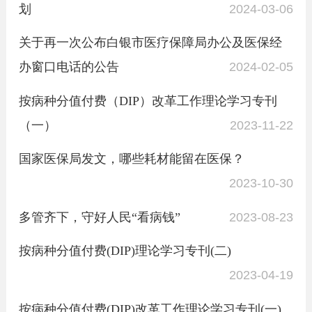
划
2024-03-06
关于再一次公布白银市医疗保障局办公及医保经
办窗口电话的公告
2024-02-05
按病种分值付费（DIP）改革工作理论学习专刊
（一）
2023-11-22
国家医保局发文，哪些耗材能留在医保？
2023-10-30
多管齐下，守好人民“看病钱”
2023-08-23
按病种分值付费(DIP)理论学习专刊(二)
2023-04-19
按病种分值付费(DIP)改革工作理论学习专刊(一)