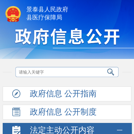
景泰县人民政府
县医疗保障局
政府信息
公开指南
政府信息
公开制度
法定主动
公开内容