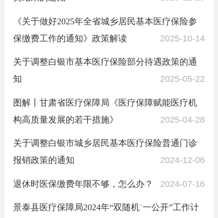
《关于做好2025年全省城乡居民基本医疗保险参
保缴费工作的通知》政策解读
2025-10-14
关于调整白银市基本医疗保险部分待遇政策的通
知
2025-05-22
图解丨甘肃省医疗保障局《医疗保障赋能医疗机
构高质量发展的若干措施》
2025-04-28
关于调整白银市城乡居民基本医疗保险普通门诊
报销政策的通知
2024-12-06
退休时医保缴费年限不够，怎么办？
2024-07-16
景泰县医疗保障局2024年“双随机˙一公开”工作计