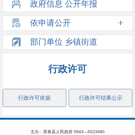
政府信息
公开年报
依申请公开
部门单位
乡镇街道
行政许可
行政许可依据
行政许可结果公示
主办：景泰县人民政府 0943—5523480