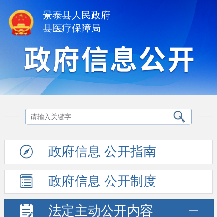
景泰县人民政府
县医疗保障局
政府信息
公开指南
政府信息
公开制度
法定主动
公开内容