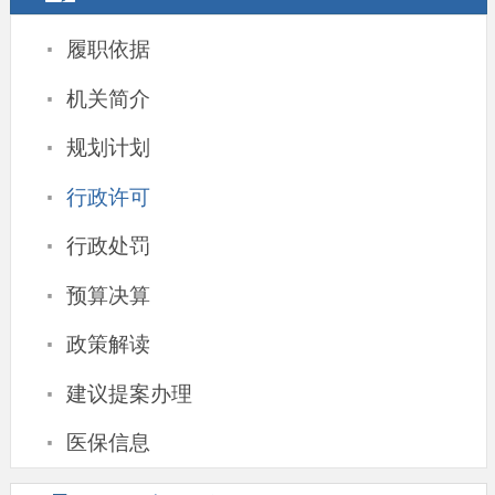
·
履职依据
·
机关简介
·
规划计划
·
行政许可
·
行政处罚
·
预算决算
·
政策解读
·
建议提案办理
·
医保信息