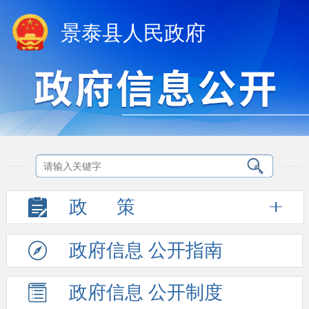
景泰县人民政府
政
策
政府信息
公开指南
政府信息
公开制度