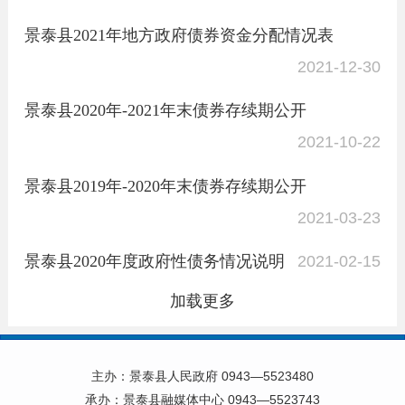
景泰县2021年地方政府债券资金分配情况表
2021-12-30
景泰县2020年-2021年末债券存续期公开
2021-10-22
景泰县2019年-2020年末债券存续期公开
2021-03-23
景泰县2020年度政府性债务情况说明
2021-02-15
加载更多
主办：景泰县人民政府 0943—5523480
承办：景泰县融媒体中心 0943—5523743