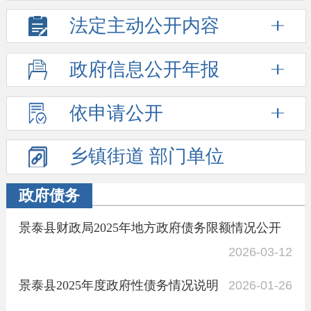
法定主动
公开内容
政府信息
公开年报
依申请公开
乡镇街道
部门单位
政府债务
景泰县财政局2025年地方政府债务限额情况公开
2026-03-12
景泰县2025年度政府性债务情况说明
2026-01-26