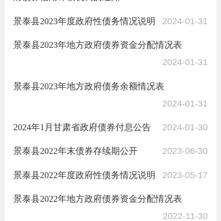
景泰县2023年度政府性债务情况说明
2024-01-31
景泰县2023年地方政府债券资金分配情况表
2024-01-31
景泰县2023年地方政府债务余额情况表
2024-01-31
2024年1月甘肃省政府债券付息公告
2024-01-30
景泰县2022年末债券存续期公开
2023-06-30
景泰县2022年度政府性债务情况说明
2023-05-17
景泰县2022年地方政府债券资金分配情况表
2022-11-30