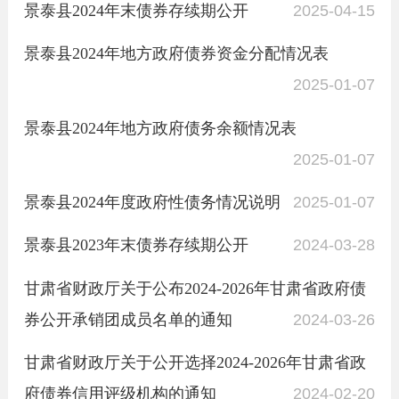
景泰县2024年末债券存续期公开
2025-04-15
景泰县2024年地方政府债券资金分配情况表
2025-01-07
景泰县2024年地方政府债务余额情况表
2025-01-07
景泰县2024年度政府性债务情况说明
2025-01-07
景泰县2023年末债券存续期公开
2024-03-28
甘肃省财政厅关于公布2024-2026年甘肃省政府债
券公开承销团成员名单的通知
2024-03-26
甘肃省财政厅关于公开选择2024-2026年甘肃省政
府债券信用评级机构的通知
2024-02-20