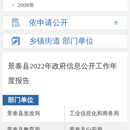
·
2008年
依申请公开
乡镇街道
部门单位
景泰县2022年政府信息公开工作年
度报告
部门单位
景泰县发改局
工业信息化和商务局
景泰县教育局
景泰县公安局