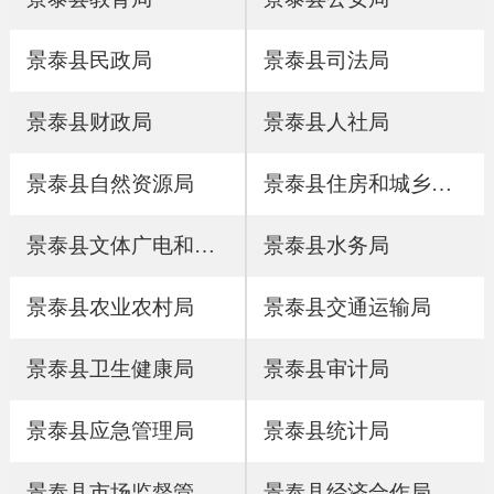
景泰县民政局
景泰县司法局
景泰县财政局
景泰县人社局
景泰县自然资源局
景泰县住房和城乡建设局
景泰县文体广电和旅游局
景泰县水务局
景泰县农业农村局
景泰县交通运输局
景泰县卫生健康局
景泰县审计局
景泰县应急管理局
景泰县统计局
景泰县市场监督管理局
景泰县经济合作局