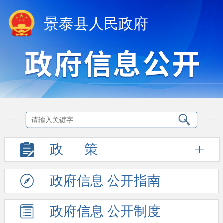
景泰县人民政府
政
策
政府信息
公开指南
政府信息
公开制度