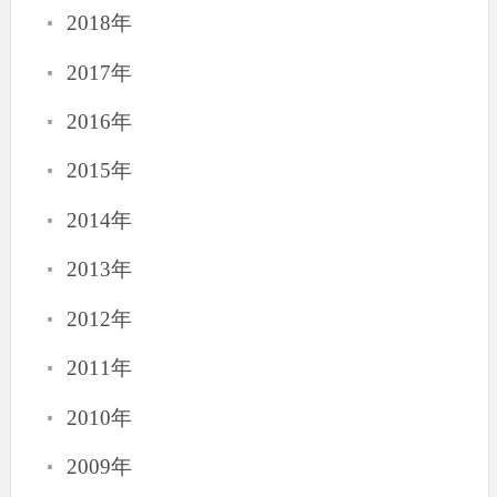
·
2018年
·
2017年
·
2016年
·
2015年
·
2014年
·
2013年
·
2012年
·
2011年
·
2010年
·
2009年