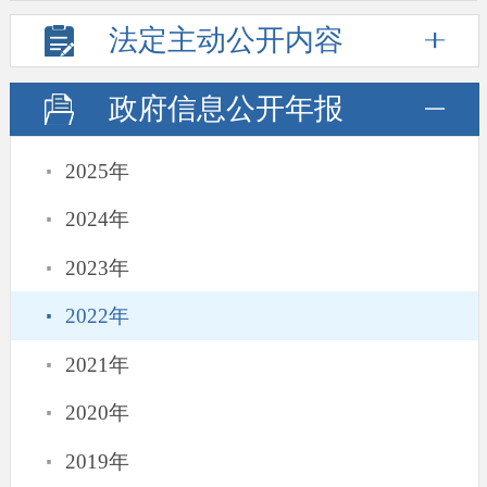
法定主动
公开内容
政府信息
公开年报
·
2025年
·
2024年
·
2023年
·
2022年
·
2021年
·
2020年
·
2019年